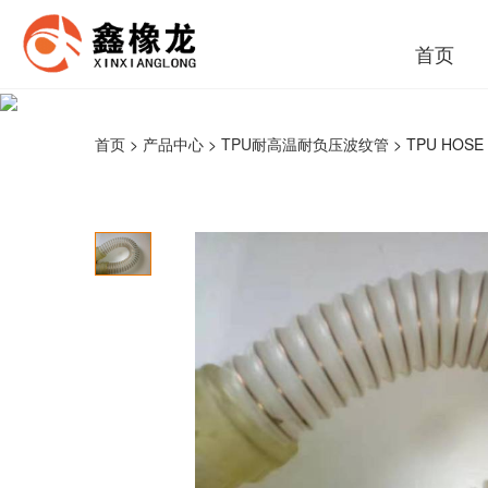
首页
首页
>
产品中心
>
TPU耐高温耐负压波纹管
> TPU HOSE 