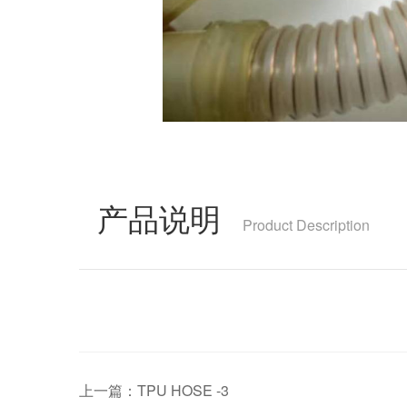
产品说明
Product Description
上一篇：TPU HOSE -3