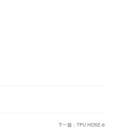
下一篇：TPU HOSE-6