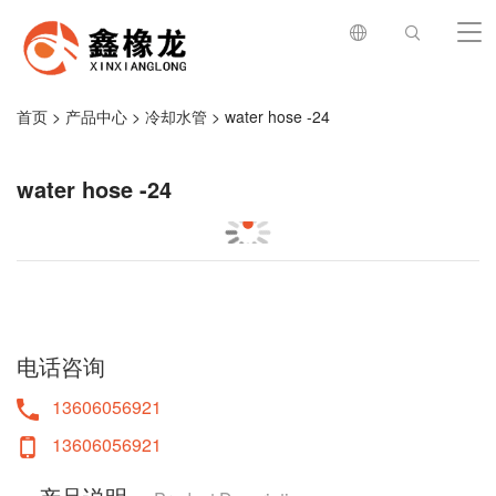
首页
>
产品中心
>
冷却水管
> water hose -24
water hose -24
电话咨询
13606056921
13606056921