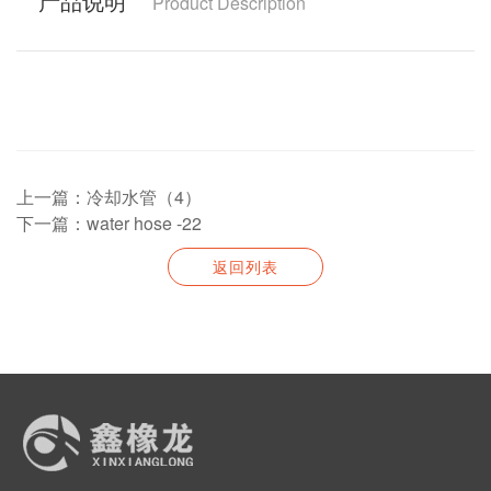
产品说明
Product Description
上一篇：冷却水管（4）
下一篇：water hose -22
返回列表